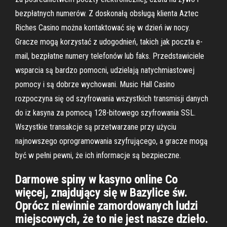
bezpłatnych numerów. Z doskonałą obsługą klienta Aztec
Riches Casino można kontaktować się w dzień iw nocy.
Gracze mogą korzystać z udogodnień, takich jak poczta e-
mail, bezpłatne numery telefonów lub faks. Przedstawiciele
wsparcia są bardzo pomocni, udzielają natychmiastowej
pomocy i są dobrze wychowani. Music Hall Casino
rozpoczyna się od szyfrowania wszystkich transmisji danych
do iz kasyna za pomocą 128-bitowego szyfrowania SSL.
Wszystkie transakcje są przetwarzane przy użyciu
najnowszego oprogramowania szyfrującego, a gracze mogą
być w pełni pewni, że ich informacje są bezpieczne.
Darmowe spiny w kasyno online Co
więcej, znajdujący się w Bazylice św.
Oprócz niewinnie zamordowanych ludzi
miejscowych, że to nie jest nasze dzieło.