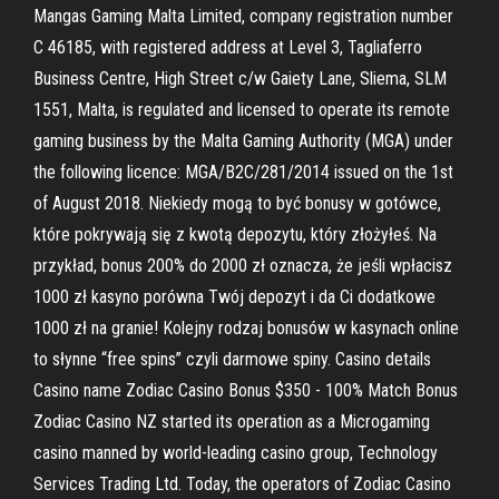
Mangas Gaming Malta Limited, company registration number
C 46185, with registered address at Level 3, Tagliaferro
Business Centre, High Street c/w Gaiety Lane, Sliema, SLM
1551, Malta, is regulated and licensed to operate its remote
gaming business by the Malta Gaming Authority (MGA) under
the following licence: MGA/B2C/281/2014 issued on the 1st
of August 2018. Niekiedy mogą to być bonusy w gotówce,
które pokrywają się z kwotą depozytu, który złożyłeś. Na
przykład, bonus 200% do 2000 zł oznacza, że jeśli wpłacisz
1000 zł kasyno porówna Twój depozyt i da Ci dodatkowe
1000 zł na granie! Kolejny rodzaj bonusów w kasynach online
to słynne “free spins” czyli darmowe spiny. Casino details
Casino name Zodiac Casino Bonus $350 - 100% Match Bonus
Zodiac Casino NZ started its operation as a Microgaming
casino manned by world-leading casino group, Technology
Services Trading Ltd. Today, the operators of Zodiac Casino