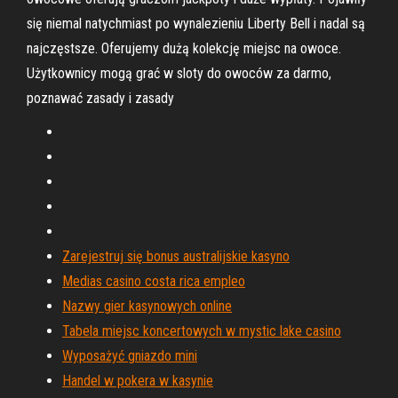
się niemal natychmiast po wynalezieniu Liberty Bell i nadal są
najczęstsze. Oferujemy dużą kolekcję miejsc na owoce.
Użytkownicy mogą grać w sloty do owoców za darmo,
poznawać zasady i zasady
Zarejestruj się bonus australijskie kasyno
Medias casino costa rica empleo
Nazwy gier kasynowych online
Tabela miejsc koncertowych w mystic lake casino
Wyposażyć gniazdo mini
Handel w pokera w kasynie