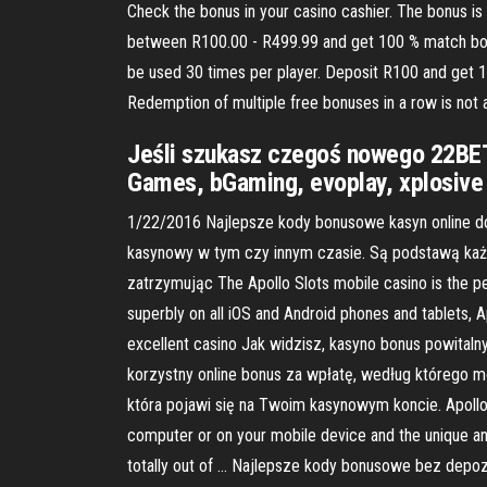
Check the bonus in your casino cashier. The bonus i
between R100.00 - R499.99 and get 100 % match bonus
be used 30 times per player. Deposit R100 and get 1
Redemption of multiple free bonuses in a row is not 
Jeśli szukasz czegoś nowego 22BET
Games, bGaming, evoplay, xplosive
1/22/2016 Najlepsze kody bonusowe kasyn online do 2
kasynowy w tym czy innym czasie. Są podstawą każde
zatrzymując The Apollo Slots mobile casino is the pe
superbly on all iOS and Android phones and tablets, 
excellent casino Jak widzisz, kasyno bonus powitaln
korzystny online bonus za wpłatę, według którego 
która pojawi się na Twoim kasynowym koncie. Apollo S
computer or on your mobile device and the unique anc
totally out of … Najlepsze kody bonusowe bez dep