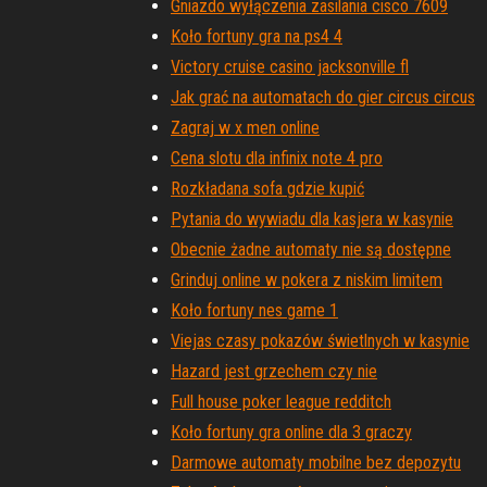
Gniazdo wyłączenia zasilania cisco 7609
Koło fortuny gra na ps4 4
Victory cruise casino jacksonville fl
Jak grać na automatach do gier circus circus
Zagraj w x men online
Cena slotu dla infinix note 4 pro
Rozkładana sofa gdzie kupić
Pytania do wywiadu dla kasjera w kasynie
Obecnie żadne automaty nie są dostępne
Grinduj online w pokera z niskim limitem
Koło fortuny nes game 1
Viejas czasy pokazów świetlnych w kasynie
Hazard jest grzechem czy nie
Full house poker league redditch
Koło fortuny gra online dla 3 graczy
Darmowe automaty mobilne bez depozytu