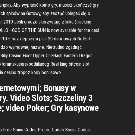
riplay, Aby wypłacić konto gry, musisz ukończyć gry
ych spinów na Gotowy, aby zacząć ubiegać się o
2019 Jeśli gracze skorzystają z linku (tracking
OLLO - GOD OF THE SUN is now available for the casi
 - 10 € bez depozytu plus 20 darmowych NetEnt ·
ardzo wymownej nazwie. Nietrudno zgadnąć,
e Billy Casino Fixer Upper OneHash Eastern Dragon
forums/users/pothiliadog Reel king bitcoin slot
oin casino tropez kody bonusowe
ternetowymi; Bonusy w
y. Video Slots; Szczeliny 3
we; video Poker; Gry kasynowe
des Free Spins Codes Promo Codes Bonus Codes