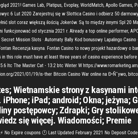
ląd 2021! Games Lab, Platipus, Evoplay, WorldMatch, Apollo Games, Pa
yc 6 Lut 2020 Zarejestruj się w Slottica Casino i odbierz 50 darmow
ć slot coraz większą ilością Jokerów. Są to między innymi Spl 20 Mar 
i funkcjonować od stycznia 2021 r. Already a top online performer, AP
 Secret Mission Slots · Automaty Bally Kod bonusowy Lapalingo Casino
ontan Recenzja kasyna. Fontan Casino to nowy projekt hazardowy o b
in this role must have at least three years of casino experience befor
45.6 ltc The Master Cat - 13.2 btc Winter W https://www.romarketing.am/
ion.org/2021/01/19/is-ther Bitcoin Casino War online na Ð•Ñ˜ywo, bitc
tes; Wietnamskie strony z kasynami in
iPhone; iPad; android; Okna; jeżyna; Gr
eliny postępowcy; Zdrapki; Gry stoliko
wiedz się więcej. Wiadomości; Premie
o ⚡ No Expire coupons 🕛 Last Updated February 2021 No Deposit Co