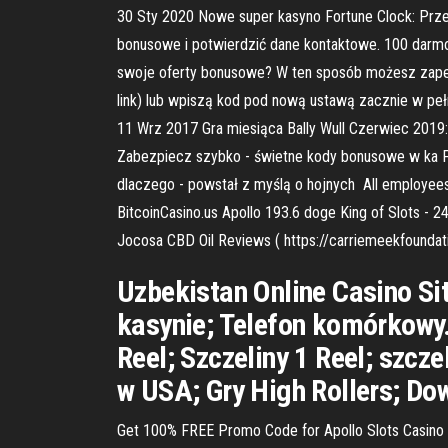
30 Sty 2020 Nowe super kasyno Fortune Clock: Przeg
bonusowe i potwierdzić dane kontaktowe. 100 darmow
swoje oferty bonusowe? W ten sposób możesz zapełni
link) lub wpiszą kod pod nową ustawą zacznie w pełn
11 Wrz 2017 Gra miesiąca Bally Wull Czerwiec 2019:
Zabezpiecz szybko - świetne kody bonusowe w ka F
dlaczego - powstał z myślą o hojnych All employees 
BitcoinCasino.us Apollo 193.6 doge King of Slots - 2
Jocosa CBD Oil Reviews ( https://carriemeekfoundat
Uzbekistan Online Casino Si
kasynie; Telefon komórkowy. 
Reel; Szczeliny 1 Reel; szcz
w USA; Gry High Rollers; Do
Get 100% FREE Promo Code for Apollo Slots Casin