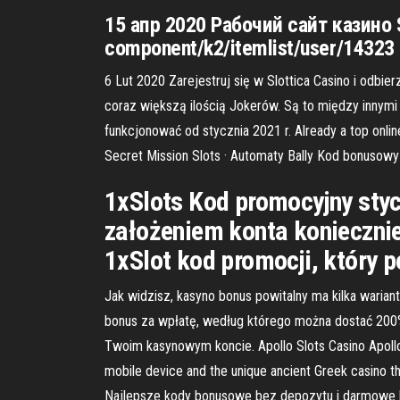
15 апр 2020 Рабочий сайт казино Sl
component/k2/itemlist/user/143
6 Lut 2020 Zarejestruj się w Slottica Casino i odb
coraz większą ilością Jokerów. Są to między innymi 
funkcjonować od stycznia 2021 r. Already a top onl
Secret Mission Slots · Automaty Bally Kod bonusow
1xSlots Kod promocyjny styc
założeniem konta koniecznie
1xSlot kod promocji, który 
Jak widzisz, kasyno bonus powitalny ma kilka warian
bonus za wpłatę, według którego można dostać 200%
Twoim kasynowym koncie. Apollo Slots Casino Apollo 
mobile device and the unique ancient Greek casino th
Najlepsze kody bonusowe bez depozytu i darmowe ko