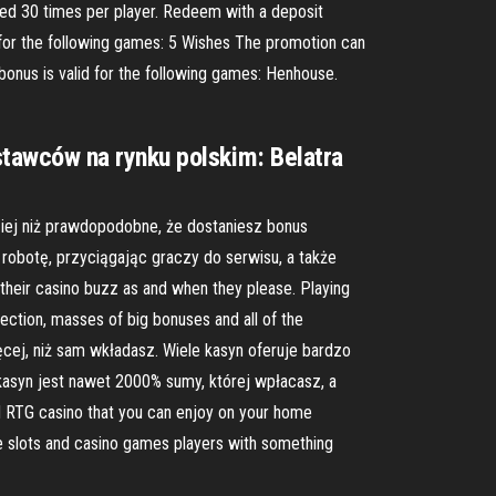
sed 30 times per player. Redeem with a deposit
for the following games: 5 Wishes The promotion can
onus is valid for the following games: Henhouse.
tawców na rynku polskim: Belatra
ziej niż prawdopodobne, że dostaniesz bonus
robotę, przyciągając graczy do serwisu, a także
their casino buzz as and when they please. Playing
ection, masses of big bonuses and all of the
ęcej, niż sam wkładasz. Wiele kasyn oferuje bardzo
asyn jest nawet 2000% sumy, której wpłacasz, a
ed RTG casino that you can enjoy on your home
ne slots and casino games players with something